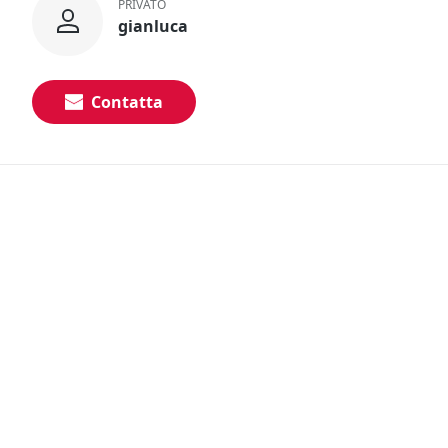
PRIVATO
gianluca
Contatta