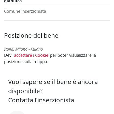
gianluca
Comune inserzionista
Posizione del bene
Italia, Milano - Milano
Devi
accettare i Cookie
per poter visualizzare la
posizione sulla mappa.
Vuoi sapere se il bene è ancora
disponibile?
Contatta l'inserzionista