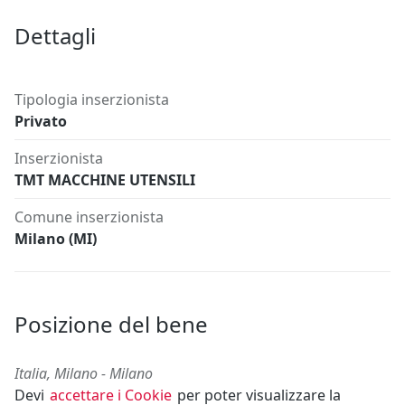
Dettagli
Tipologia inserzionista
Privato
Inserzionista
TMT MACCHINE UTENSILI
Comune inserzionista
Milano (MI)
Posizione del bene
Italia, Milano - Milano
Devi
accettare i Cookie
per poter visualizzare la