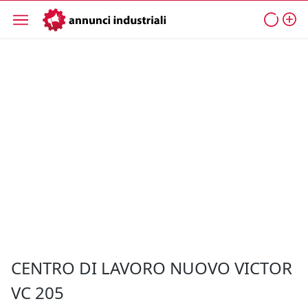
CENTRO DI LAVORO NUOVO VICTOR
VC 205