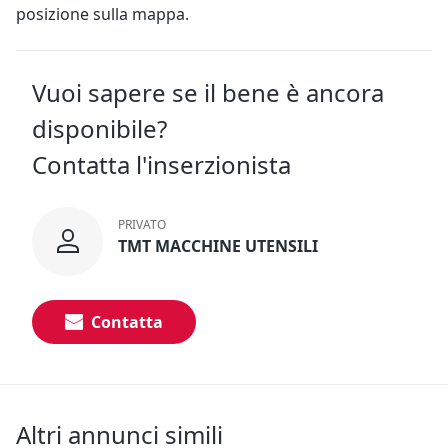
posizione sulla mappa.
Vuoi sapere se il bene è ancora
disponibile?
Contatta l'inserzionista
PRIVATO
TMT MACCHINE UTENSILI
Contatta
Altri annunci simili