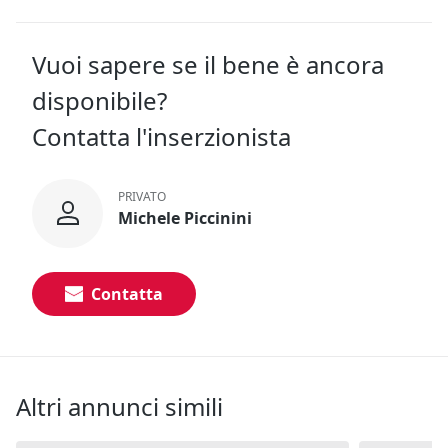
Vuoi sapere se il bene è ancora
disponibile?
Contatta l'inserzionista
PRIVATO
Michele Piccinini
Contatta
Altri annunci simili