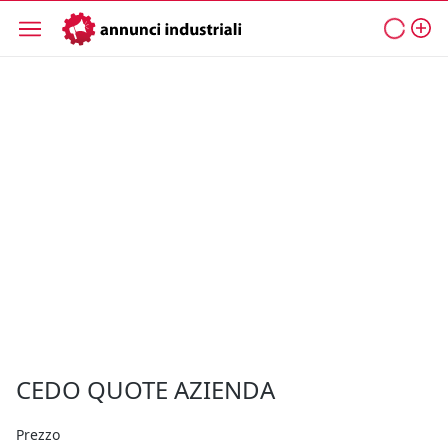
CEDO QUOTE AZIENDA
Prezzo