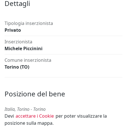
Dettagli
Tipologia inserzionista
Privato
Inserzionista
Michele Piccinini
Comune inserzionista
Torino (TO)
Posizione del bene
Italia, Torino - Torino
Devi
accettare i Cookie
per poter visualizzare la
posizione sulla mappa.