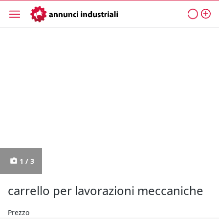
1 / 3
carrello per lavorazioni meccaniche
Prezzo