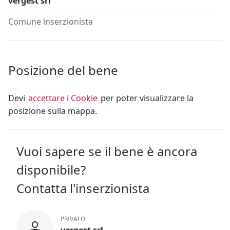
vergest srl
Comune inserzionista
Posizione del bene
Devi
accettare i Cookie
per poter visualizzare la
posizione sulla mappa.
Vuoi sapere se il bene è ancora
disponibile?
Contatta l'inserzionista
PRIVATO