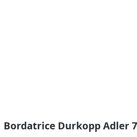
Bordatrice Durkopp Adler 