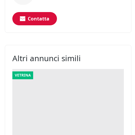
Contatta
Altri annunci simili
VETRINA