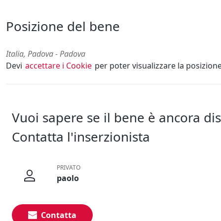
Posizione del bene
Italia, Padova - Padova
Devi
accettare i Cookie
per poter visualizzare la posizion
Vuoi sapere se il bene è ancora di
Contatta l'inserzionista
PRIVATO
paolo
Contatta