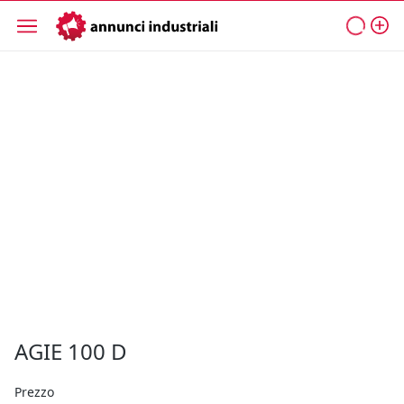
AGIE 100 D
Prezzo