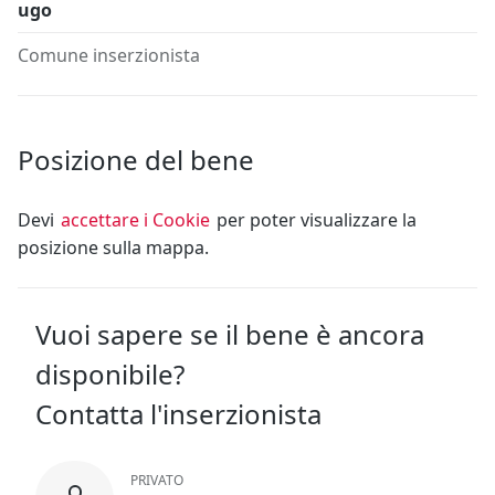
ugo
Comune inserzionista
Posizione del bene
Devi
accettare i Cookie
per poter visualizzare la
posizione sulla mappa.
Vuoi sapere se il bene è ancora
disponibile?
Contatta l'inserzionista
PRIVATO