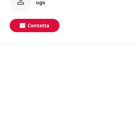
ugo
Contatta