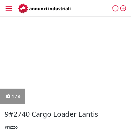
1 / 6
9#2740 Cargo Loader Lantis
Prezzo