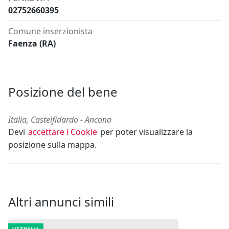
02752660395
Comune inserzionista
Faenza (RA)
Posizione del bene
Italia, Castelfidardo - Ancona
Devi
accettare i Cookie
per poter visualizzare la
posizione sulla mappa.
Altri annunci simili