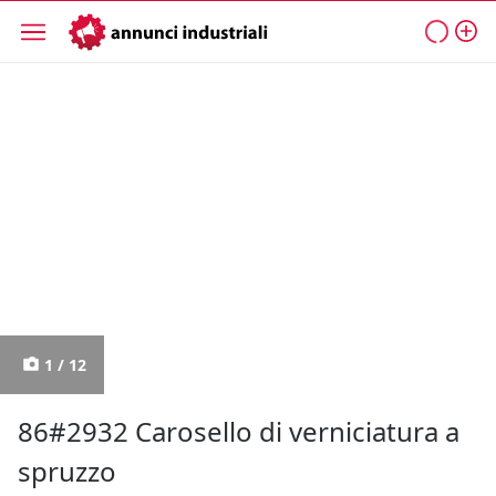
1 / 12
86#2932 Carosello di verniciatura a
spruzzo