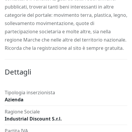
pubblicati, troverai tanti beni interessanti in altre
categorie del portale: movimento terra, plastica, legno,
sollevamento movimentazione, quote di
partecipazione societaria e molte altre, sia nella
regione Marche che nelle altre del territorio nazionale.
Ricorda che la registrazione al sito è sempre gratuita.
Dettagli
Tipologia inserzionista
Azienda
Ragione Sociale
Industrial Discount S.r.l.
Partita IVA