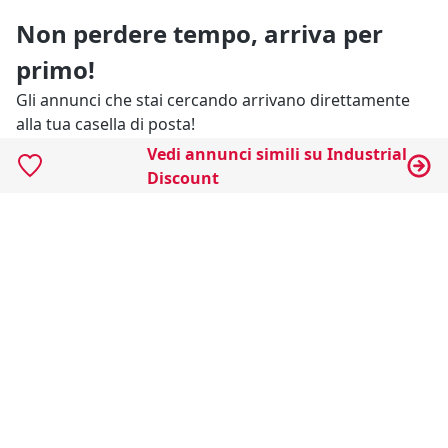
Non perdere tempo, arriva per
primo!
Gli annunci che stai cercando arrivano direttamente
alla tua casella di posta!
Vedi annunci simili su Industrial
Discount
Resta Aggiornato
Naviga il portale
Categorie
Annunci Industriali