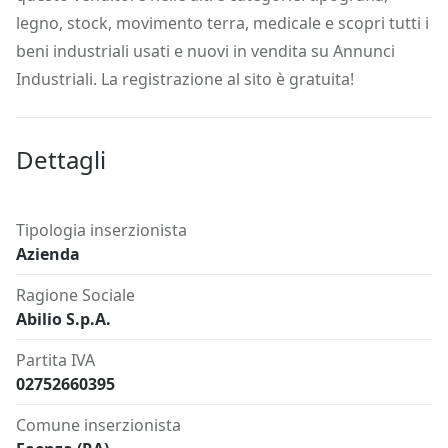
legno, stock, movimento terra, medicale e scopri tutti i
beni industriali usati e nuovi in vendita su Annunci
Industriali. La registrazione al sito è gratuita!
Dettagli
Tipologia inserzionista
Azienda
Ragione Sociale
Abilio S.p.A.
Partita IVA
02752660395
Comune inserzionista