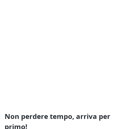
Non perdere tempo, arriva per
primo!