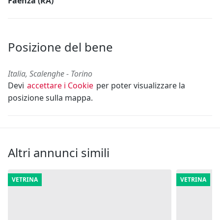
Faenza (RA)
Posizione del bene
Italia, Scalenghe - Torino
Devi
accettare i Cookie
per poter visualizzare la
posizione sulla mappa.
Altri annunci simili
VETRINA
VETRINA