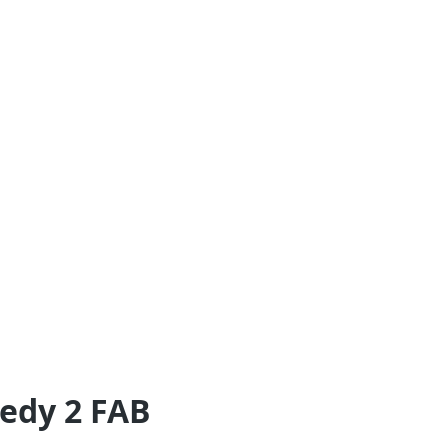
edy 2 FAB