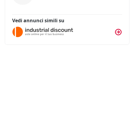
Vedi annunci simili su