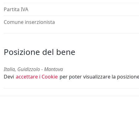
Partita IVA
Comune inserzionista
Posizione del bene
Italia, Guidizzolo - Mantova
Devi
accettare i Cookie
per poter visualizzare la posizion