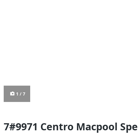
1 / 7
7#9971 Centro Macpool Spe