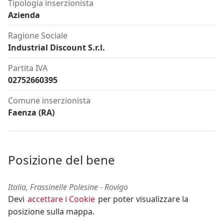
Tipologia inserzionista
Azienda
Ragione Sociale
Industrial Discount S.r.l.
Partita IVA
02752660395
Comune inserzionista
Faenza (RA)
Posizione del bene
Italia, Frassinelle Polesine - Rovigo
Devi
accettare i Cookie
per poter visualizzare la
posizione sulla mappa.