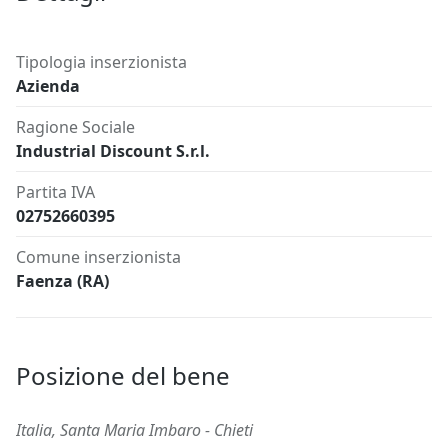
Tipologia inserzionista
Azienda
Ragione Sociale
Industrial Discount S.r.l.
Partita IVA
02752660395
Comune inserzionista
Faenza (RA)
Posizione del bene
Italia, Santa Maria Imbaro - Chieti