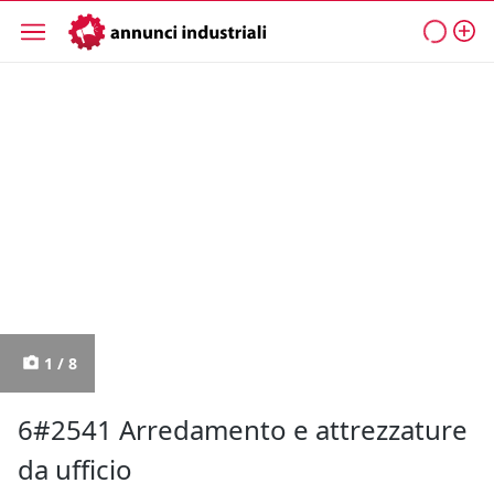
1 / 8
6#2541 Arredamento e attrezzature
da ufficio