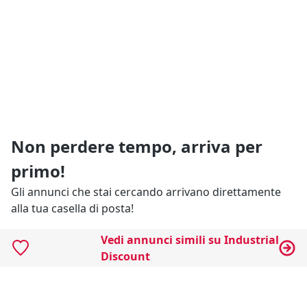
Non perdere tempo, arriva per
primo!
Gli annunci che stai cercando arrivano direttamente
alla tua casella di posta!
Vedi annunci simili su Industrial
Resta Aggiornato
Discount