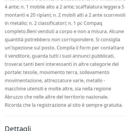
4 ante; n. 1 mobile alto a 2 ante; scaffalatura leggera 5
montanti e 20 ripiani; n. 2 mobili alti a 2 ante scorrevoli
in metallo; n. 2 classificatori; n. 1 pc Compaq
completo.Beni venduti a corpo e non a misura. Alcune
quantità potrebbero non corrispondere. Si consiglia
un'ispezione sul posto. Compila il form per contattare
il venditore, guarda tutti i suoi annunci pubblicati,
troverai tanti beni interessanti in altre categorie del
portale: tessile, movimento terra, sollevamento
movimentazione, attrezzature varie, metallo -
macchine utensili e molte altre, sia nella regione
Abruzzo che nelle altre del territorio nazionale.
Ricorda che la registrazione al sito è sempre gratuita.
Dettagli