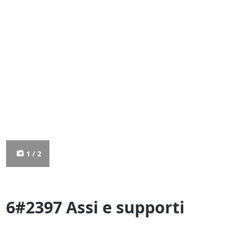
1 / 2
6#2397 Assi e supporti