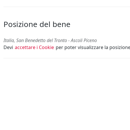
Posizione del bene
Italia, San Benedetto del Tronto - Ascoli Piceno
Devi
accettare i Cookie
per poter visualizzare la posizion