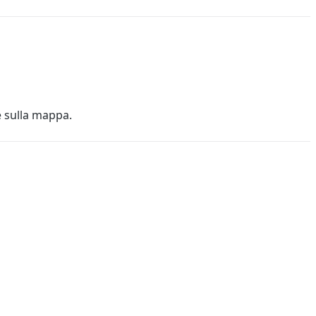
e sulla mappa.