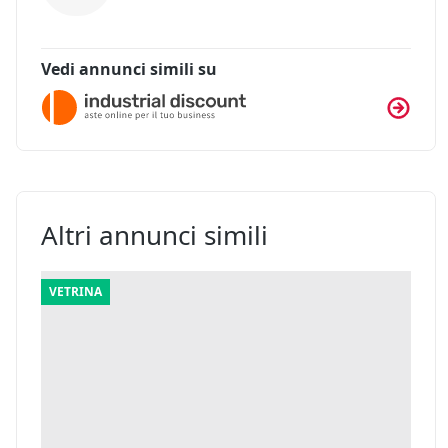
Vedi annunci simili su
Altri annunci simili
VETRINA