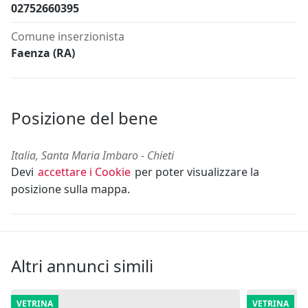
02752660395
Comune inserzionista
Faenza (RA)
Posizione del bene
Italia, Santa Maria Imbaro - Chieti
Devi
accettare i Cookie
per poter visualizzare la
posizione sulla mappa.
Altri annunci simili
VETRINA
VETRINA