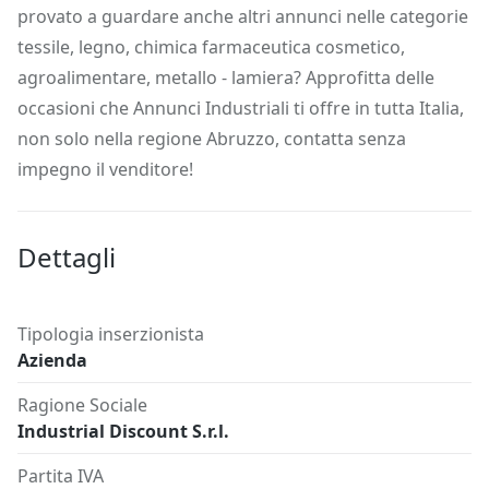
provato a guardare anche altri annunci nelle categorie
tessile, legno, chimica farmaceutica cosmetico,
agroalimentare, metallo - lamiera? Approfitta delle
occasioni che Annunci Industriali ti offre in tutta Italia,
non solo nella regione Abruzzo, contatta senza
impegno il venditore!
Dettagli
Tipologia inserzionista
Azienda
Ragione Sociale
Industrial Discount S.r.l.
Partita IVA