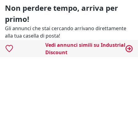
Non perdere tempo, arriva per
primo!
Gli annunci che stai cercando arrivano direttamente
alla tua casella di posta!
Vedi annunci simili su Industrial
Discount
Resta Aggiornato
Naviga il portale
Categorie
Annunci Industriali