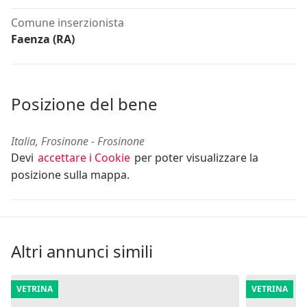
Comune inserzionista
Faenza (RA)
Posizione del bene
Italia, Frosinone - Frosinone
Devi
accettare i Cookie
per poter visualizzare la
posizione sulla mappa.
Altri annunci simili
VETRINA
VETRINA