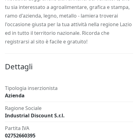
tu sia interessato a agroalimentare, grafica e stampa,
ramo d'azienda, legno, metallo - lamiera troverai
l'occasione giusta per la tua attività nella regione Lazio
ed in tutto il territorio nazionale. Ricorda che
registrarsi al sito è facile e gratuito!
Dettagli
Tipologia inserzionista
Azienda
Ragione Sociale
Industrial Discount S.r.l.
Partita IVA
02752660395