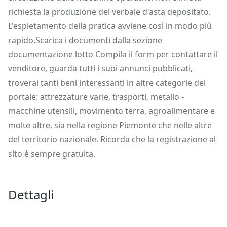
richiesta la produzione del verbale d'asta depositato.
L'espletamento della pratica avviene così in modo più
rapido.Scarica i documenti dalla sezione
documentazione lotto Compila il form per contattare il
venditore, guarda tutti i suoi annunci pubblicati,
troverai tanti beni interessanti in altre categorie del
portale: attrezzature varie, trasporti, metallo -
macchine utensili, movimento terra, agroalimentare e
molte altre, sia nella regione Piemonte che nelle altre
del territorio nazionale. Ricorda che la registrazione al
sito è sempre gratuita.
Dettagli