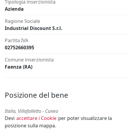
Tipologia inserzionista
Azienda
Ragione Sociale
Industrial Discount S.r.l.
Partita IVA
02752660395
Comune inserzionista
Faenza (RA)
Posizione del bene
Italia, Villafalletto - Cuneo
Devi
accettare i Cookie
per poter visualizzare la
posizione sulla mappa.