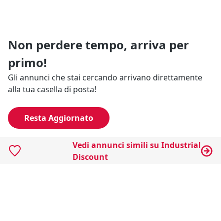
Non perdere tempo, arriva per
primo!
Gli annunci che stai cercando arrivano direttamente
alla tua casella di posta!
Resta Aggiornato
Vedi annunci simili su Industrial
Discount
Naviga il portale
Categorie