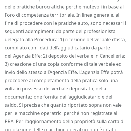
delle pratiche burocratiche perché mutevoli in base al
Foro di competenza territoriale. In linea generale, al
fine di procedere con le pratiche auto, sono necessari i
seguenti adempimenti da parte del professionista
delegato alla Procedura: 1) ricezione del verbale d’asta,
compilato con i dati dell’aggiudicatario da parte
dell’Agenzia Effe; 2) deposito del verbale in Cancelleria;
3) creazione di una copia conforme di tale verbale ed
invio dello stesso all’Agenzia Effe. L'agenzia Effe potrà
procedere al completamento della pratica solo una
volta in possesso del verbale depositato, della
documentazione fornita dall'aggiudicatario e del
saldo. Si precisa che quanto riportato sopra non vale
per le macchine operatrici perché non registrate al
PRA. Per l'aggiornamento della proprietà sulla carta di
circolazione delle macchine operatrici non è infatti