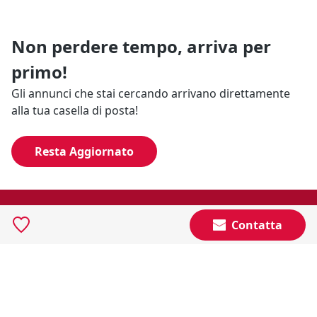
Non perdere tempo, arriva per
primo!
Gli annunci che stai cercando arrivano direttamente
alla tua casella di posta!
Resta Aggiornato
Naviga il portale
Contatta
Categorie
Annunci Industriali