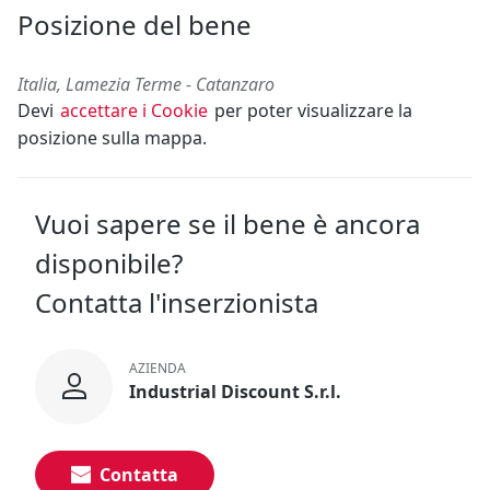
Posizione del bene
Italia, Lamezia Terme - Catanzaro
Devi
accettare i Cookie
per poter visualizzare la
posizione sulla mappa.
Vuoi sapere se il bene è ancora
disponibile?
Contatta l'inserzionista
AZIENDA
Industrial Discount S.r.l.
Contatta