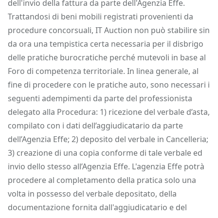
dell'invio della fattura da parte dell'Agenzia Effe.
Trattandosi di beni mobili registrati provenienti da
procedure concorsuali, IT Auction non può stabilire sin
da ora una tempistica certa necessaria per il disbrigo
delle pratiche burocratiche perché mutevoli in base al
Foro di competenza territoriale. In linea generale, al
fine di procedere con le pratiche auto, sono necessari i
seguenti adempimenti da parte del professionista
delegato alla Procedura: 1) ricezione del verbale d’asta,
compilato con i dati dell’aggiudicatario da parte
dell’Agenzia Effe; 2) deposito del verbale in Cancelleria;
3) creazione di una copia conforme di tale verbale ed
invio dello stesso all’Agenzia Effe. L'agenzia Effe potrà
procedere al completamento della pratica solo una
volta in possesso del verbale depositato, della
documentazione fornita dall'aggiudicatario e del