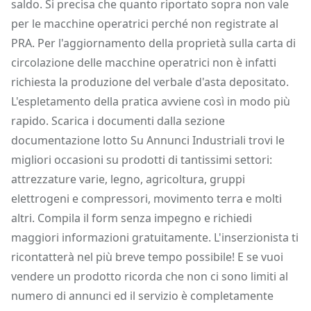
saldo. Si precisa che quanto riportato sopra non vale
per le macchine operatrici perché non registrate al
PRA. Per l'aggiornamento della proprietà sulla carta di
circolazione delle macchine operatrici non è infatti
richiesta la produzione del verbale d'asta depositato.
L'espletamento della pratica avviene così in modo più
rapido. Scarica i documenti dalla sezione
documentazione lotto Su Annunci Industriali trovi le
migliori occasioni su prodotti di tantissimi settori:
attrezzature varie, legno, agricoltura, gruppi
elettrogeni e compressori, movimento terra e molti
altri. Compila il form senza impegno e richiedi
maggiori informazioni gratuitamente. L'inserzionista ti
ricontatterà nel più breve tempo possibile! E se vuoi
vendere un prodotto ricorda che non ci sono limiti al
numero di annunci ed il servizio è completamente