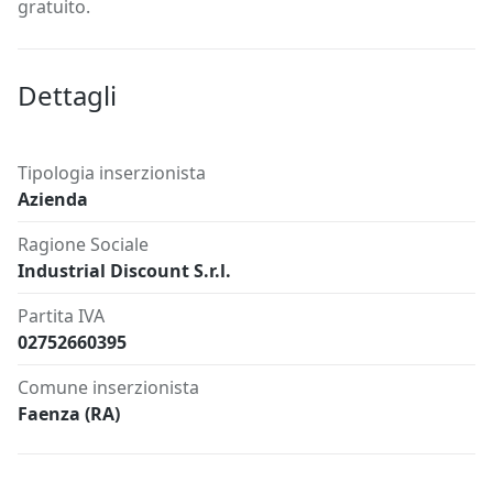
gratuito.
Dettagli
Tipologia inserzionista
Azienda
Ragione Sociale
Industrial Discount S.r.l.
Partita IVA
02752660395
Comune inserzionista
Faenza (RA)