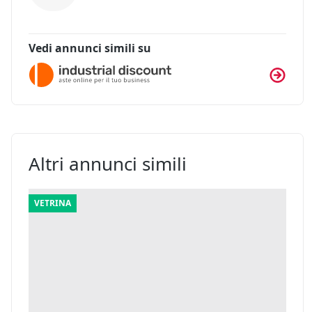
Vedi annunci simili su
Altri annunci simili
VETRINA