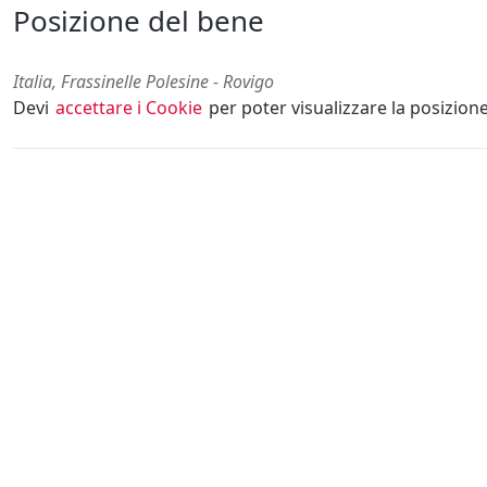
Posizione del bene
Italia, Frassinelle Polesine - Rovigo
Devi
accettare i Cookie
per poter visualizzare la posizion