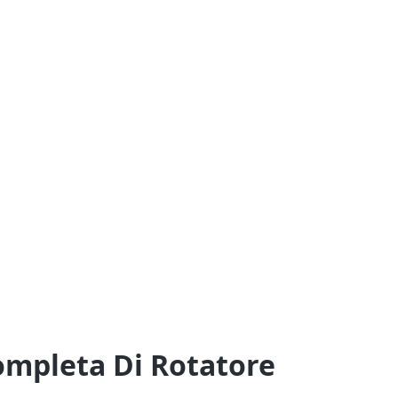
ompleta Di Rotatore