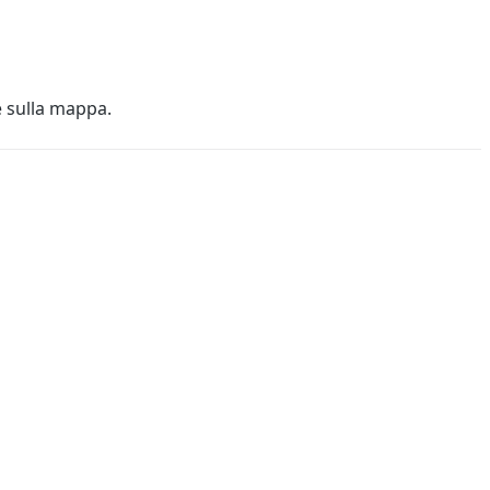
e sulla mappa.