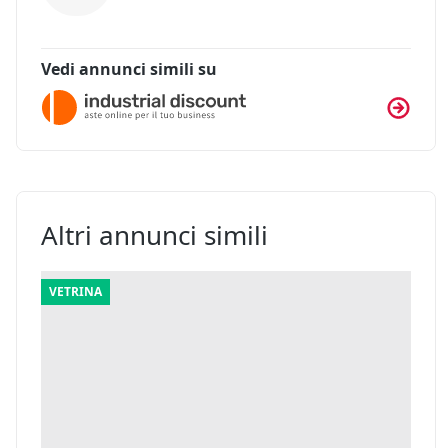
Vedi annunci simili su
Altri annunci simili
VETRINA