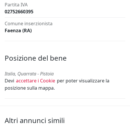
Partita IVA
02752660395
Comune inserzionista
Faenza (RA)
Posizione del bene
Italia, Quarrata - Pistoia
Devi
accettare i Cookie
per poter visualizzare la
posizione sulla mappa.
Altri annunci simili