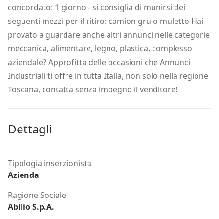
concordato: 1 giorno - si consiglia di munirsi dei
seguenti mezzi per il ritiro: camion gru o muletto Hai
provato a guardare anche altri annunci nelle categorie
meccanica, alimentare, legno, plastica, complesso
aziendale? Approfitta delle occasioni che Annunci
Industriali ti offre in tutta Italia, non solo nella regione
Toscana, contatta senza impegno il venditore!
Dettagli
Tipologia inserzionista
Azienda
Ragione Sociale
Abilio S.p.A.