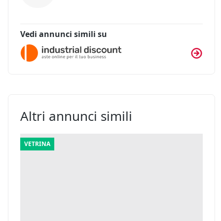
Vedi annunci simili su
Altri annunci simili
VETRINA