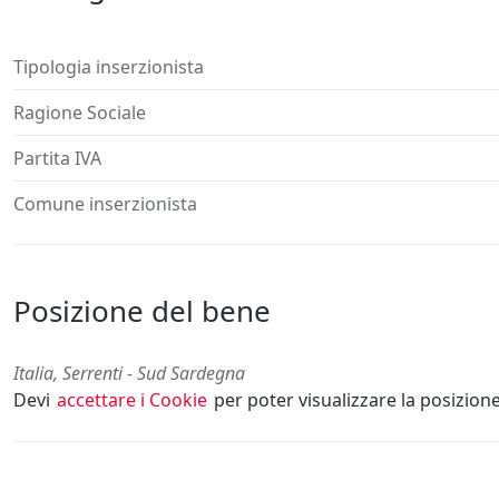
Tipologia inserzionista
Ragione Sociale
Partita IVA
Comune inserzionista
Posizione del bene
Italia, Serrenti - Sud Sardegna
Devi
accettare i Cookie
per poter visualizzare la posizion