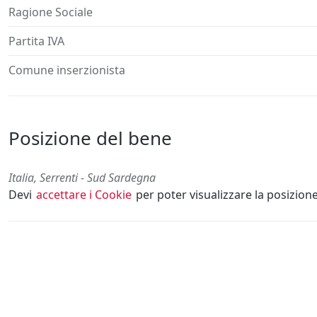
Ragione Sociale
Partita IVA
Comune inserzionista
Posizione del bene
Italia, Serrenti - Sud Sardegna
Devi
accettare i Cookie
per poter visualizzare la posizion