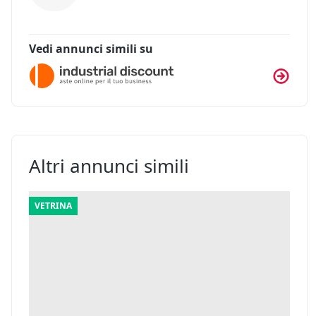
Vedi annunci simili su
Altri annunci simili
VETRINA