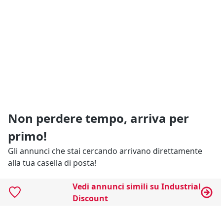
Non perdere tempo, arriva per
primo!
Gli annunci che stai cercando arrivano direttamente
alla tua casella di posta!
Vedi annunci simili su Industrial
Resta Aggiornato
Discount