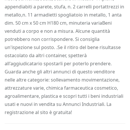
appendiabiti a parete, stufa, n. 2 carrelli portattrezzi in
metallo,n. 11 armadietti spogliatoio in metallo, 1 anta
dim. 50 cm x 50 cm H180 cm, minuteria variaBeni
venduti a corpo e non a misura. Alcune quantità
potrebbero non corrispondere. Si consiglia
un'ispezione sul posto. .Se il ritiro del bene risultasse
ostacolato da altri container, spetterà
all'aggiudicatario spostarli per poterlo prendere.
Guarda anche gli altri annunci di questo venditore
nelle altre categorie: sollevamento movimentazione,
attrezzature varie, chimica farmaceutica cosmetico,
agroalimentare, plastica e scopri tutti i beni industriali
usati e nuovi in vendita su Annunci Industriali. La
registrazione al sito è gratuita!