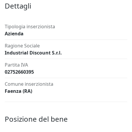
Dettagli
Tipologia inserzionista
Azienda
Ragione Sociale
Industrial Discount S.r.l.
Partita IVA
02752660395
Comune inserzionista
Faenza (RA)
Posizione del bene