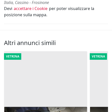
Italia, Cassino - Frosinone
Devi
accettare i Cookie
per poter visualizzare la
posizione sulla mappa.
Altri annunci simili
VETRINA
VETRINA