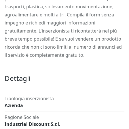
trasporti, plastica, sollevamento movimentazione,
agroalimentare e molti altri. Compila il form senza
impegno e richiedi maggiori informazioni
gratuitamente. L'inserzionista ti ricontatterà nel più
breve tempo possibile! E se vuoi vendere un prodotto
ricorda che non ci sono limiti al numero di annunci ed
il servizio è completamente gratuito.
Dettagli
Tipologia inserzionista
Azienda
Ragione Sociale
Industrial Discount S.r.l.