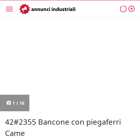
1 / 16
42#2355 Bancone con piegaferri
Came