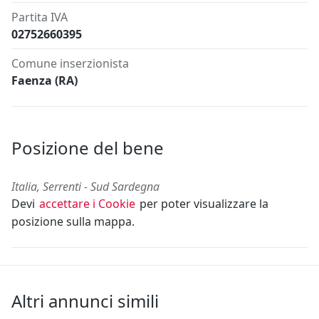
Partita IVA
02752660395
Comune inserzionista
Faenza (RA)
Posizione del bene
Italia, Serrenti - Sud Sardegna
Devi
accettare i Cookie
per poter visualizzare la
posizione sulla mappa.
Altri annunci simili