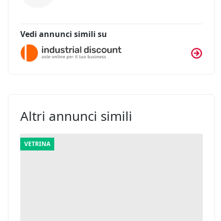
Vedi annunci simili su
Altri annunci simili
VETRINA