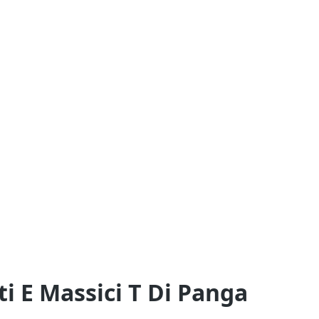
ti E Massici T Di Panga