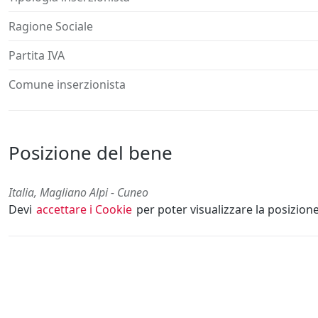
Ragione Sociale
Partita IVA
Comune inserzionista
Posizione del bene
Italia, Magliano Alpi - Cuneo
Devi
accettare i Cookie
per poter visualizzare la posizion