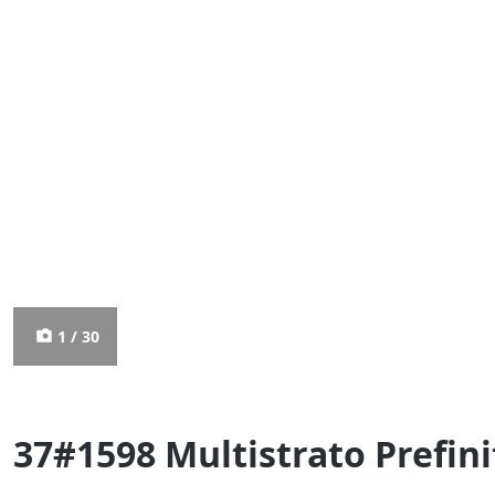
1 / 30
37#1598 Multistrato Prefini