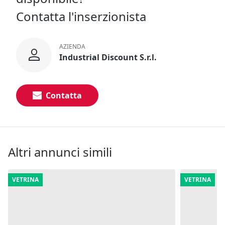
Contatta l'inserzionista
AZIENDA
Industrial Discount S.r.l.
Contatta
Altri annunci simili
VETRINA
VETRINA