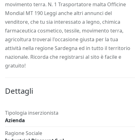
movimento terra. N. 1 Trasportatore malta Officine
Mondial MT 190 Leggi anche altri annunci del
venditore, che tu sia interessato a legno, chimica
farmaceutica cosmetico, tessile, movimento terra,
agricoltura troverai l'occasione giusta per la tua
attività nella regione Sardegna ed in tutto il territorio
nazionale. Ricorda che registrarsi al sito è facile e
gratuito!
Dettagli
Tipologia inserzionista
Azienda
Ragione Sociale