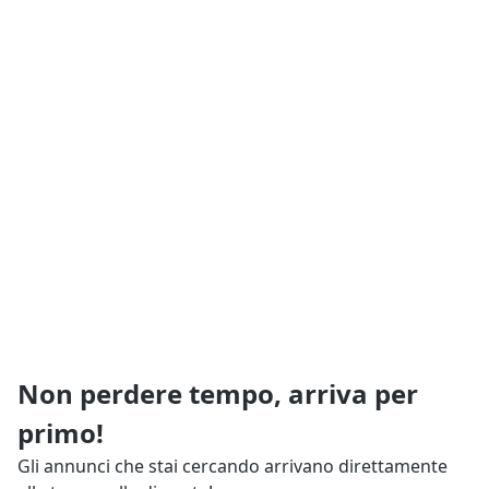
Non perdere tempo, arriva per
primo!
Gli annunci che stai cercando arrivano direttamente