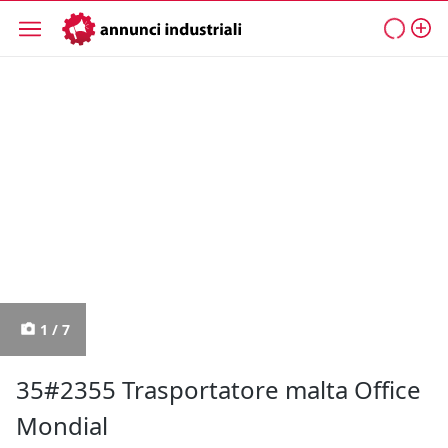
1 / 7
35#2355 Trasportatore malta Office
Mondial