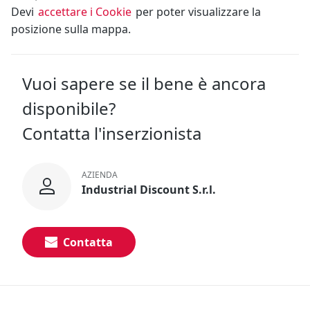
Devi
accettare i Cookie
per poter visualizzare la
posizione sulla mappa.
Vuoi sapere se il bene è ancora
disponibile?
Contatta l'inserzionista
AZIENDA
Industrial Discount S.r.l.
Contatta