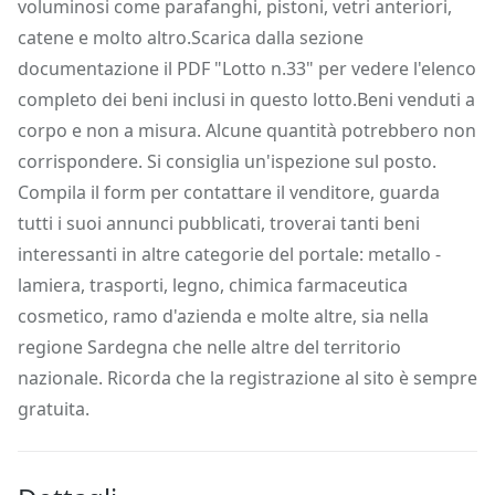
voluminosi come parafanghi, pistoni, vetri anteriori,
catene e molto altro.Scarica dalla sezione
documentazione il PDF "Lotto n.33" per vedere l'elenco
completo dei beni inclusi in questo lotto.Beni venduti a
corpo e non a misura. Alcune quantità potrebbero non
corrispondere. Si consiglia un'ispezione sul posto.
Compila il form per contattare il venditore, guarda
tutti i suoi annunci pubblicati, troverai tanti beni
interessanti in altre categorie del portale: metallo -
lamiera, trasporti, legno, chimica farmaceutica
cosmetico, ramo d'azienda e molte altre, sia nella
regione Sardegna che nelle altre del territorio
nazionale. Ricorda che la registrazione al sito è sempre
gratuita.