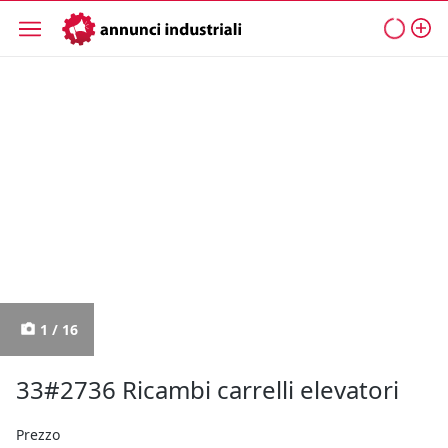
1 / 16
33#2736 Ricambi carrelli elevatori
Prezzo