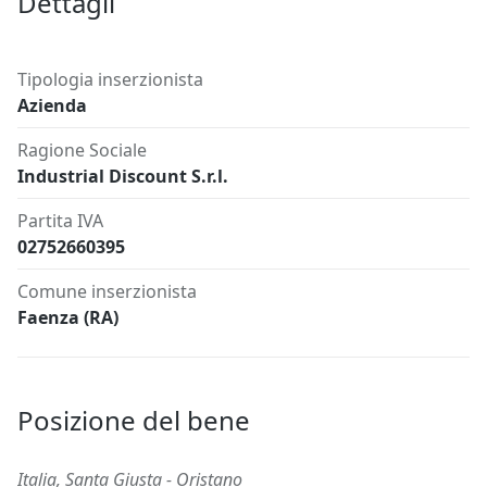
Dettagli
Tipologia inserzionista
Azienda
Ragione Sociale
Industrial Discount S.r.l.
Partita IVA
02752660395
Comune inserzionista
Faenza (RA)
Posizione del bene
Italia, Santa Giusta - Oristano