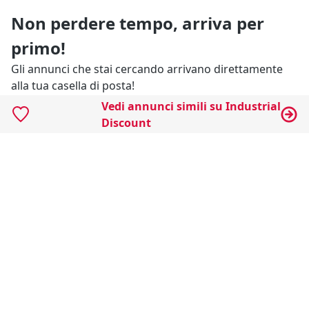
Non perdere tempo, arriva per
primo!
Gli annunci che stai cercando arrivano direttamente
alla tua casella di posta!
Vedi annunci simili su Industrial
Discount
Resta Aggiornato
Naviga il portale
Categorie
Annunci Industriali