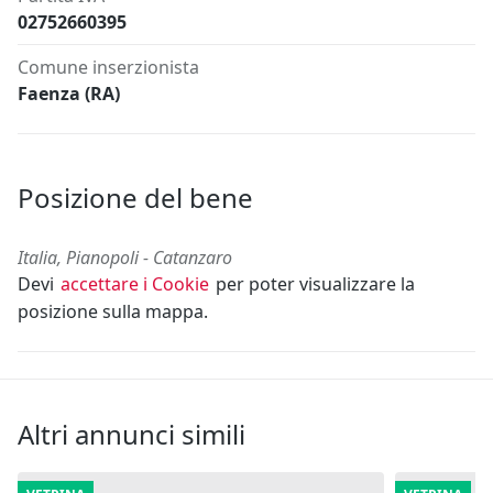
02752660395
Comune inserzionista
Faenza (RA)
Posizione del bene
Italia, Pianopoli - Catanzaro
Devi
accettare i Cookie
per poter visualizzare la
posizione sulla mappa.
Altri annunci simili