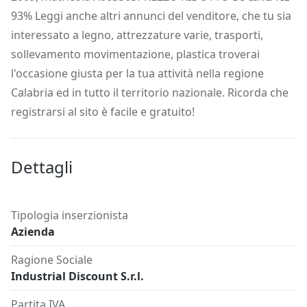
93% Leggi anche altri annunci del venditore, che tu sia
interessato a legno, attrezzature varie, trasporti,
sollevamento movimentazione, plastica troverai
l'occasione giusta per la tua attività nella regione
Calabria ed in tutto il territorio nazionale. Ricorda che
registrarsi al sito è facile e gratuito!
Dettagli
Tipologia inserzionista
Azienda
Ragione Sociale
Industrial Discount S.r.l.
Partita IVA