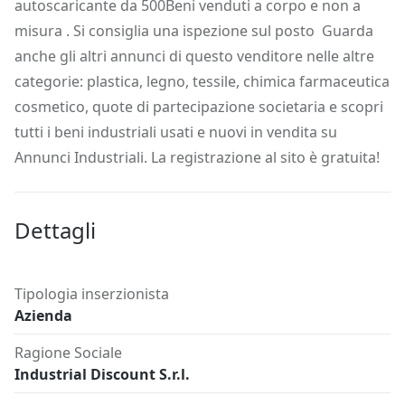
autoscaricante da 500Beni venduti a corpo e non a
misura . Si consiglia una ispezione sul posto Guarda
anche gli altri annunci di questo venditore nelle altre
categorie: plastica, legno, tessile, chimica farmaceutica
cosmetico, quote di partecipazione societaria e scopri
tutti i beni industriali usati e nuovi in vendita su
Annunci Industriali. La registrazione al sito è gratuita!
Dettagli
Tipologia inserzionista
Azienda
Ragione Sociale
Industrial Discount S.r.l.