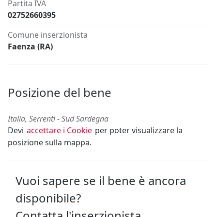
Partita IVA
02752660395
Comune inserzionista
Faenza (RA)
Posizione del bene
Italia, Serrenti - Sud Sardegna
Devi
accettare i Cookie
per poter visualizzare la
posizione sulla mappa.
Vuoi sapere se il bene è ancora
disponibile?
Contatta l'inserzionista