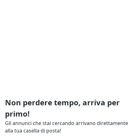
Non perdere tempo, arriva per
primo!
Gli annunci che stai cercando arrivano direttamente
alla tua casella di posta!