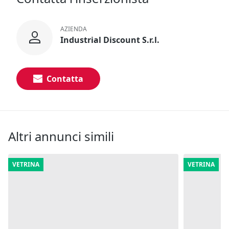
AZIENDA
Industrial Discount S.r.l.
Contatta
Altri annunci simili
VETRINA
VETRINA