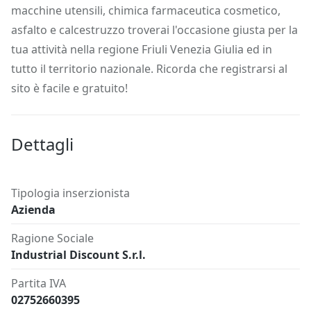
macchine utensili, chimica farmaceutica cosmetico,
asfalto e calcestruzzo troverai l'occasione giusta per la
tua attività nella regione Friuli Venezia Giulia ed in
tutto il territorio nazionale. Ricorda che registrarsi al
sito è facile e gratuito!
Dettagli
Tipologia inserzionista
Azienda
Ragione Sociale
Industrial Discount S.r.l.
Partita IVA
02752660395