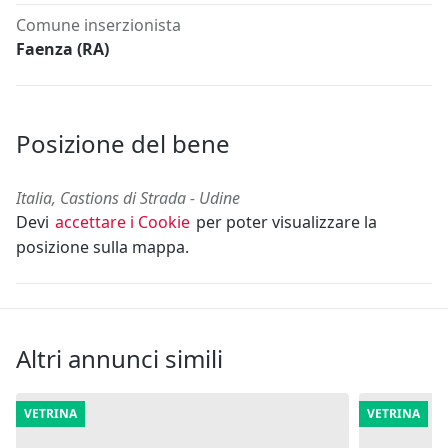
Comune inserzionista
Faenza (RA)
Posizione del bene
Italia, Castions di Strada - Udine
Devi
accettare i Cookie
per poter visualizzare la
posizione sulla mappa.
Altri annunci simili
VETRINA
VETRINA