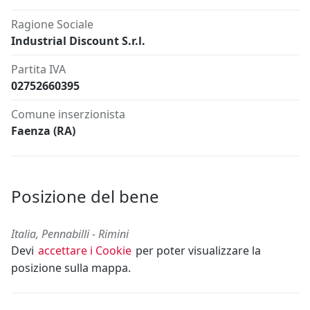
Ragione Sociale
Industrial Discount S.r.l.
Partita IVA
02752660395
Comune inserzionista
Faenza (RA)
Posizione del bene
Italia, Pennabilli - Rimini
Devi
accettare i Cookie
per poter visualizzare la
posizione sulla mappa.