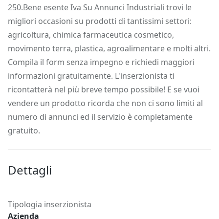
250.Bene esente Iva Su Annunci Industriali trovi le
migliori occasioni su prodotti di tantissimi settori:
agricoltura, chimica farmaceutica cosmetico,
movimento terra, plastica, agroalimentare e molti altri.
Compila il form senza impegno e richiedi maggiori
informazioni gratuitamente. L'inserzionista ti
ricontatterà nel più breve tempo possibile! E se vuoi
vendere un prodotto ricorda che non ci sono limiti al
numero di annunci ed il servizio è completamente
gratuito.
Dettagli
Tipologia inserzionista
Azienda