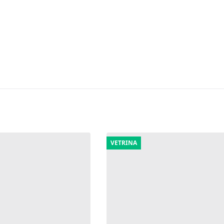
VETRINA