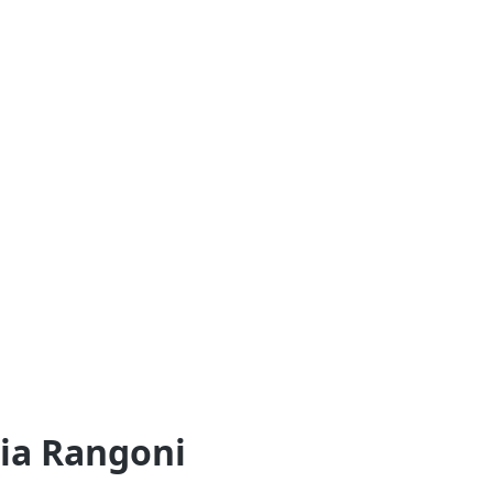
ia Rangoni