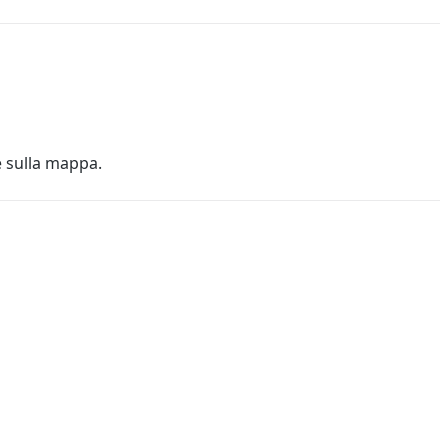
e sulla mappa.