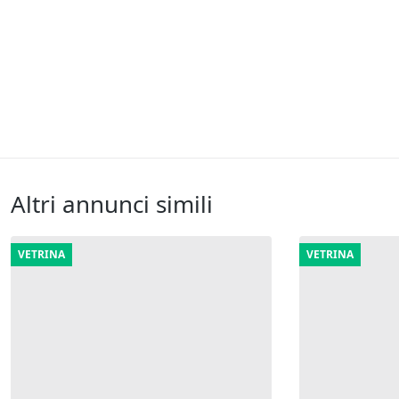
Altri annunci simili
VETRINA
VETRINA