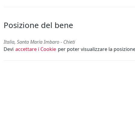
Posizione del bene
Italia, Santa Maria Imbaro - Chieti
Devi
accettare i Cookie
per poter visualizzare la posizion