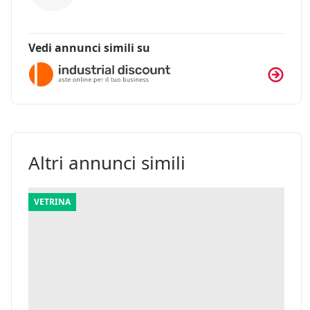
Vedi annunci simili su
Altri annunci simili
VETRINA