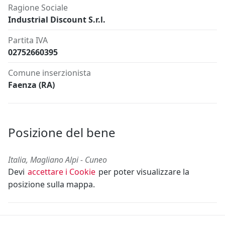
Ragione Sociale
Industrial Discount S.r.l.
Partita IVA
02752660395
Comune inserzionista
Faenza (RA)
Posizione del bene
Italia, Magliano Alpi - Cuneo
Devi
accettare i Cookie
per poter visualizzare la
posizione sulla mappa.