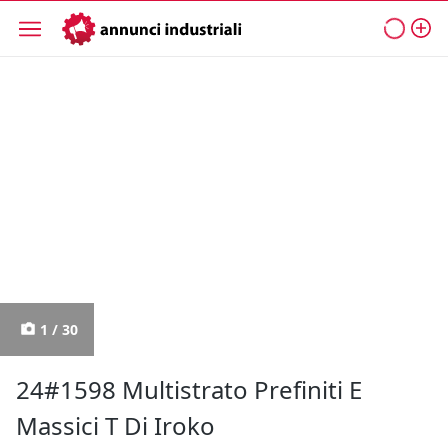
1 / 30
24#1598 Multistrato Prefiniti E
Massici T Di Iroko