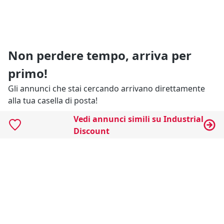
Non perdere tempo, arriva per
primo!
Gli annunci che stai cercando arrivano direttamente
alla tua casella di posta!
Vedi annunci simili su Industrial
Resta Aggiornato
Discount
Naviga il portale
Categorie