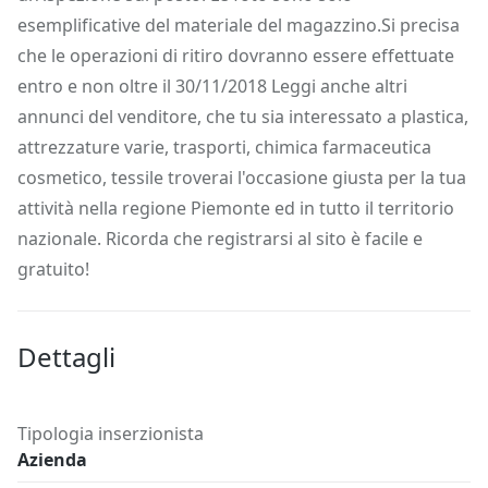
esemplificative del materiale del magazzino.Si precisa
che le operazioni di ritiro dovranno essere effettuate
entro e non oltre il 30/11/2018 Leggi anche altri
annunci del venditore, che tu sia interessato a plastica,
attrezzature varie, trasporti, chimica farmaceutica
cosmetico, tessile troverai l'occasione giusta per la tua
attività nella regione Piemonte ed in tutto il territorio
nazionale. Ricorda che registrarsi al sito è facile e
gratuito!
Dettagli
Tipologia inserzionista
Azienda