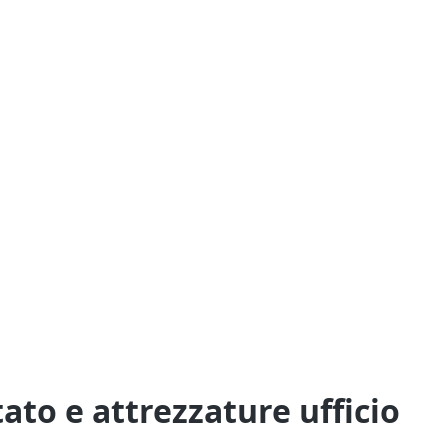
to e attrezzature ufficio