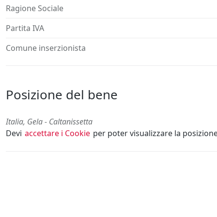
Ragione Sociale
Partita IVA
Comune inserzionista
Posizione del bene
Italia, Gela - Caltanissetta
Devi
accettare i Cookie
per poter visualizzare la posizion