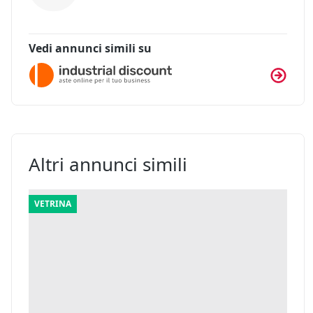
Vedi annunci simili su
Altri annunci simili
VETRINA