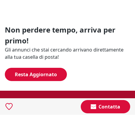
Non perdere tempo, arriva per
primo!
Gli annunci che stai cercando arrivano direttamente
alla tua casella di posta!
Resta Aggiornato
Naviga il portale
Contatta
Categorie