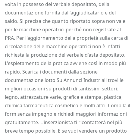
volta in possesso del verbale depositato, della
documentazione fornita dall'aggiudicatario e del
saldo. Si precisa che quanto riportato sopra non vale
per le macchine operatrici perché non registrate al
PRA. Per l'aggiornamento della proprietà sulla carta di
circolazione delle macchine operatrici non è infatti
richiesta la produzione del verbale d'asta depositato.
L'espletamento della pratica avviene così in modo più
rapido. Scarica i documenti dalla sezione
documentazione lotto Su Annunci Industriali trovi le
migliori occasioni su prodotti di tantissimi settori:
legno, attrezzature varie, grafica e stampa, plastica,
chimica farmaceutica cosmetico e molti altri. Compila il
form senza impegno e richiedi maggiori informazioni
gratuitamente. L'inserzionista ti ricontatterà nel più
breve tempo possibile! E se vuoi vendere un prodotto