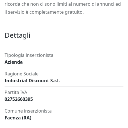
ricorda che non ci sono limiti al numero di annunci ed
il servizio è completamente gratuito.
Dettagli
Tipologia inserzionista
Azienda
Ragione Sociale
Industrial Discount S.r.l.
Partita IVA
02752660395
Comune inserzionista
Faenza (RA)