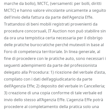
marche da bollo), MCTC, (versamenti: per bolli, diritti
MCTC) e hanno valore vincolante unicamente a seguito
dell'invio della fattura da parte dell'Agenzia Effe.
Trattandosi di beni mobili registrati provenienti da
procedure concorsuali, IT Auction non può stabilire sin
da ora una tempistica certa necessaria per il disbrigo
delle pratiche burocratiche perché mutevoli in base al
Foro di competenza territoriale. In linea generale, al
fine di procedere con le pratiche auto, sono necessari i
seguenti adempimenti da parte del professionista
delegato alla Procedura: 1) ricezione del verbale d’asta,
compilato con i dati dell’aggiudicatario da parte
dell’Agenzia Effe; 2) deposito del verbale in Cancelleria;
3) creazione di una copia conforme di tale verbale ed
invio dello stesso all’Agenzia Effe. L'agenzia Effe potrà
procedere al completamento della pratica solo una