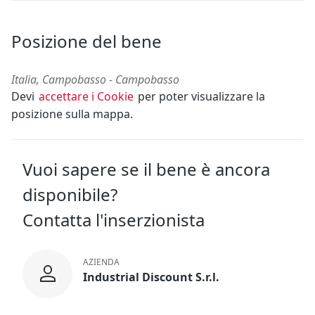
Posizione del bene
Italia, Campobasso - Campobasso
Devi
accettare i Cookie
per poter visualizzare la
posizione sulla mappa.
Vuoi sapere se il bene è ancora
disponibile?
Contatta l'inserzionista
AZIENDA
Industrial Discount S.r.l.