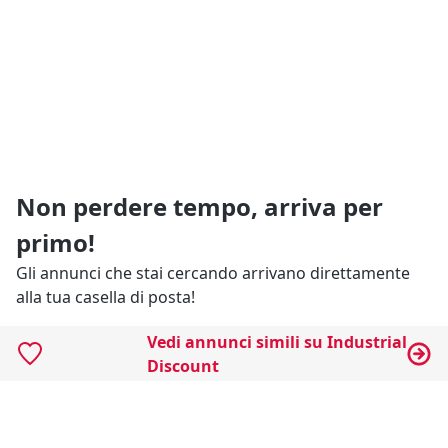
Non perdere tempo, arriva per
primo!
Gli annunci che stai cercando arrivano direttamente
alla tua casella di posta!
Vedi annunci simili su Industrial
Resta Aggiornato
Discount
Naviga il portale