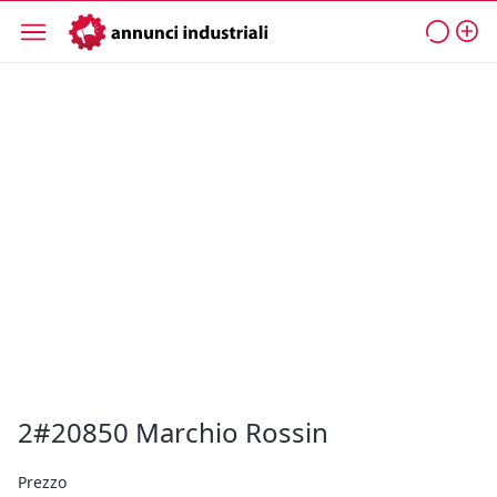
2#20850 Marchio Rossin
Prezzo