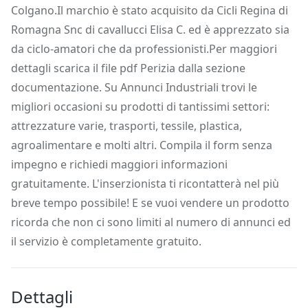
Colgano.Il marchio è stato acquisito da Cicli Regina di
Romagna Snc di cavallucci Elisa C. ed è apprezzato sia
da ciclo-amatori che da professionisti.Per maggiori
dettagli scarica il file pdf Perizia dalla sezione
documentazione. Su Annunci Industriali trovi le
migliori occasioni su prodotti di tantissimi settori:
attrezzature varie, trasporti, tessile, plastica,
agroalimentare e molti altri. Compila il form senza
impegno e richiedi maggiori informazioni
gratuitamente. L'inserzionista ti ricontatterà nel più
breve tempo possibile! E se vuoi vendere un prodotto
ricorda che non ci sono limiti al numero di annunci ed
il servizio è completamente gratuito.
Dettagli