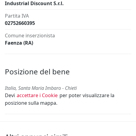
Industrial Discount S.r.l.
Partita IVA
02752660395
Comune inserzionista
Faenza (RA)
Posizione del bene
Italia, Santa Maria Imbaro - Chieti
Devi
accettare i Cookie
per poter visualizzare la
posizione sulla mappa.