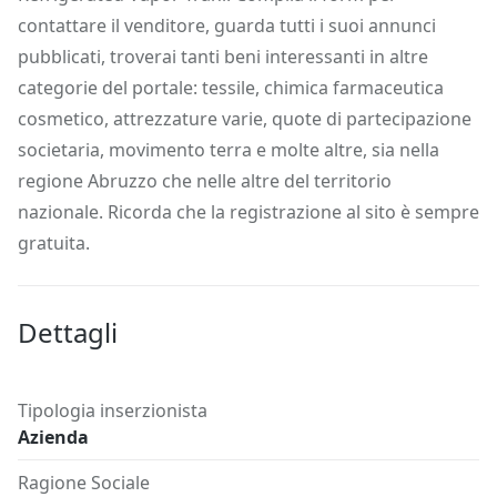
contattare il venditore, guarda tutti i suoi annunci
pubblicati, troverai tanti beni interessanti in altre
categorie del portale: tessile, chimica farmaceutica
cosmetico, attrezzature varie, quote di partecipazione
societaria, movimento terra e molte altre, sia nella
regione Abruzzo che nelle altre del territorio
nazionale. Ricorda che la registrazione al sito è sempre
gratuita.
Dettagli
Tipologia inserzionista
Azienda
Ragione Sociale