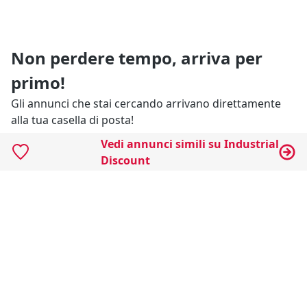
Non perdere tempo, arriva per
primo!
Gli annunci che stai cercando arrivano direttamente
alla tua casella di posta!
Vedi annunci simili su Industrial
Resta Aggiornato
Discount
Naviga il portale
Categorie