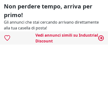
Non perdere tempo, arriva per
primo!
Gli annunci che stai cercando arrivano direttamente
alla tua casella di posta!
Vedi annunci simili su Industrial
Discount
Resta Aggiornato
Naviga il portale
Categorie
Annunci Industriali