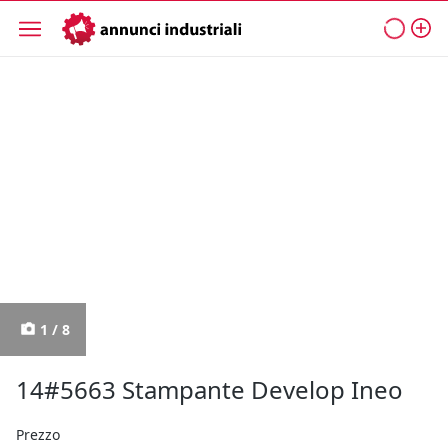
1 / 8
14#5663 Stampante Develop Ineo
Prezzo