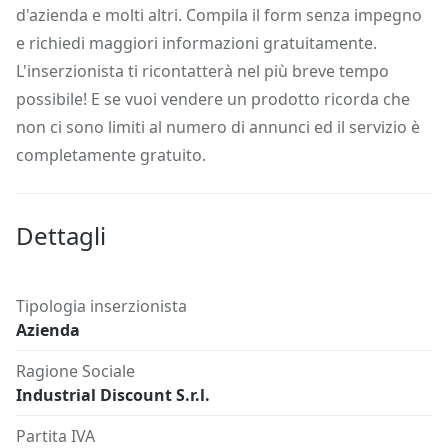
d'azienda e molti altri. Compila il form senza impegno
e richiedi maggiori informazioni gratuitamente.
L'inserzionista ti ricontatterà nel più breve tempo
possibile! E se vuoi vendere un prodotto ricorda che
non ci sono limiti al numero di annunci ed il servizio è
completamente gratuito.
Dettagli
Tipologia inserzionista
Azienda
Ragione Sociale
Industrial Discount S.r.l.
Partita IVA