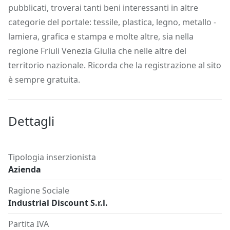
pubblicati, troverai tanti beni interessanti in altre
categorie del portale: tessile, plastica, legno, metallo -
lamiera, grafica e stampa e molte altre, sia nella
regione Friuli Venezia Giulia che nelle altre del
territorio nazionale. Ricorda che la registrazione al sito
è sempre gratuita.
Dettagli
Tipologia inserzionista
Azienda
Ragione Sociale
Industrial Discount S.r.l.
Partita IVA