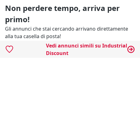
Non perdere tempo, arriva per
primo!
Gli annunci che stai cercando arrivano direttamente
alla tua casella di posta!
Vedi annunci simili su Industrial
Discount
Resta Aggiornato
Naviga il portale
Categorie
Annunci Industriali