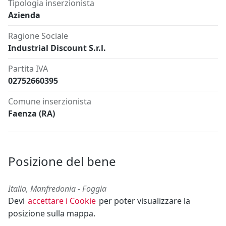
Tipologia inserzionista
Azienda
Ragione Sociale
Industrial Discount S.r.l.
Partita IVA
02752660395
Comune inserzionista
Faenza (RA)
Posizione del bene
Italia, Manfredonia - Foggia
Devi
accettare i Cookie
per poter visualizzare la
posizione sulla mappa.