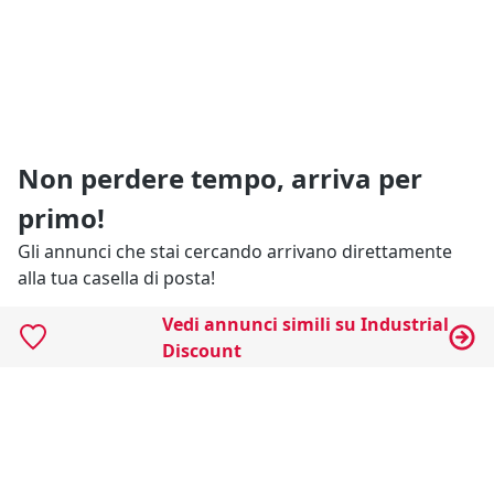
Non perdere tempo, arriva per
primo!
Gli annunci che stai cercando arrivano direttamente
alla tua casella di posta!
Vedi annunci simili su Industrial
Resta Aggiornato
Discount
Naviga il portale