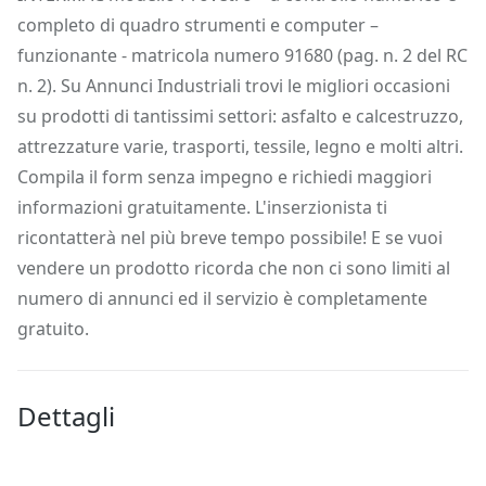
completo di quadro strumenti e computer –
funzionante - matricola numero 91680 (pag. n. 2 del RC
n. 2). Su Annunci Industriali trovi le migliori occasioni
su prodotti di tantissimi settori: asfalto e calcestruzzo,
attrezzature varie, trasporti, tessile, legno e molti altri.
Compila il form senza impegno e richiedi maggiori
informazioni gratuitamente. L'inserzionista ti
ricontatterà nel più breve tempo possibile! E se vuoi
vendere un prodotto ricorda che non ci sono limiti al
numero di annunci ed il servizio è completamente
gratuito.
Dettagli