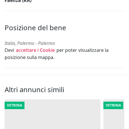
Faenza (RA)
Posizione del bene
Italia, Palermo - Palermo
Devi
accettare i Cookie
per poter visualizzare la
posizione sulla mappa.
Altri annunci simili
VETRINA
VETRINA