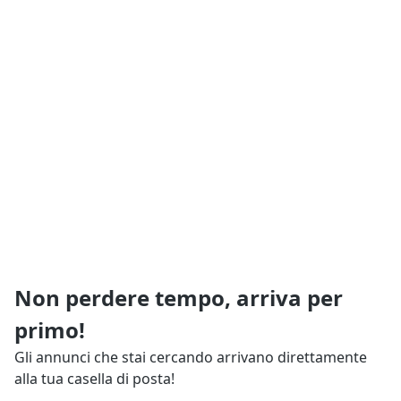
Non perdere tempo, arriva per
primo!
Gli annunci che stai cercando arrivano direttamente
alla tua casella di posta!