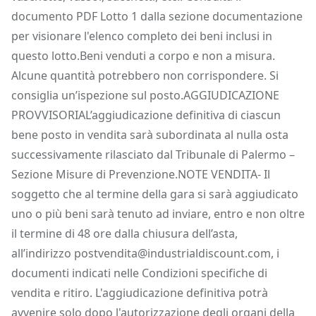
documento PDF Lotto 1 dalla sezione documentazione
per visionare l'elenco completo dei beni inclusi in
questo lotto.Beni venduti a corpo e non a misura.
Alcune quantità potrebbero non corrispondere. Si
consiglia un’ispezione sul posto.AGGIUDICAZIONE
PROVVISORIAL’aggiudicazione definitiva di ciascun
bene posto in vendita sarà subordinata al nulla osta
successivamente rilasciato dal Tribunale di Palermo –
Sezione Misure di Prevenzione.NOTE VENDITA- Il
soggetto che al termine della gara si sarà aggiudicato
uno o più beni sarà tenuto ad inviare, entro e non oltre
il termine di 48 ore dalla chiusura dell’asta,
all’indirizzo postvendita@industrialdiscount.com, i
documenti indicati nelle Condizioni specifiche di
vendita e ritiro. L'aggiudicazione definitiva potrà
avvenire solo dopo l'autorizzazione degli organi della