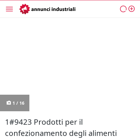
1 / 16
1#9423 Prodotti per il
confezionamento degli alimenti