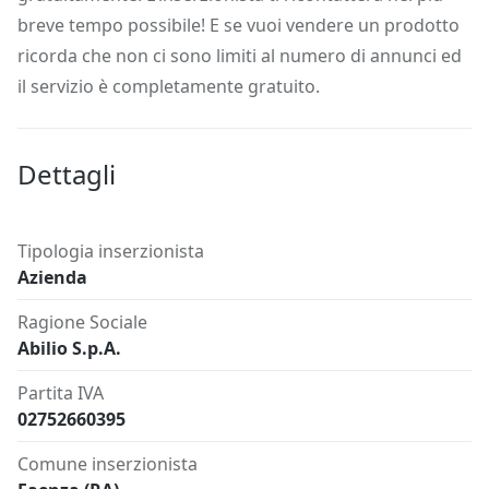
breve tempo possibile! E se vuoi vendere un prodotto
ricorda che non ci sono limiti al numero di annunci ed
il servizio è completamente gratuito.
Dettagli
Tipologia inserzionista
Azienda
Ragione Sociale
Abilio S.p.A.
Partita IVA
02752660395
Comune inserzionista