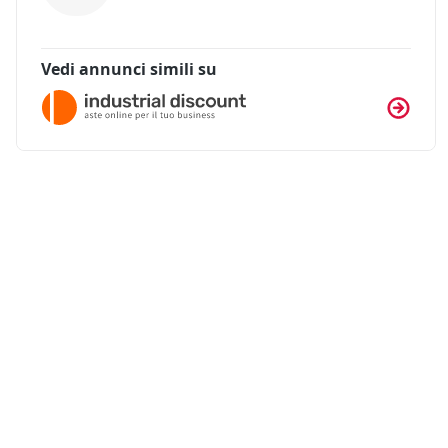
Vedi annunci simili su