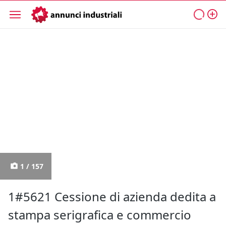
1 / 157
1#5621 Cessione di azienda dedita a
stampa serigrafica e commercio