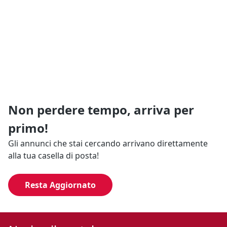
Non perdere tempo, arriva per
primo!
Gli annunci che stai cercando arrivano direttamente
alla tua casella di posta!
Resta Aggiornato