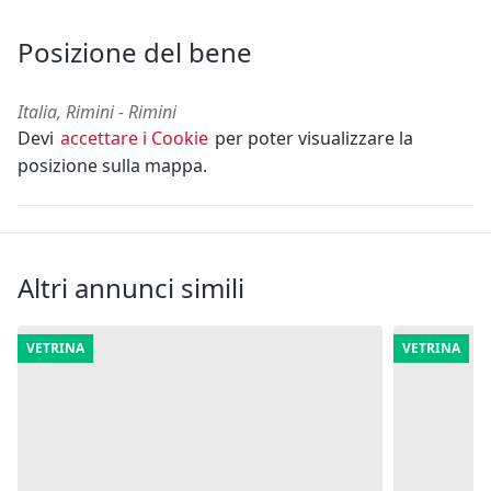
Posizione del bene
Italia, Rimini - Rimini
Devi
accettare i Cookie
per poter visualizzare la
posizione sulla mappa.
Altri annunci simili
VETRINA
VETRINA