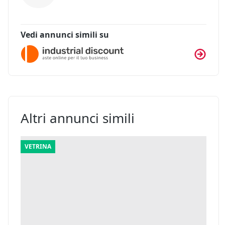
Vedi annunci simili su
Altri annunci simili
VETRINA