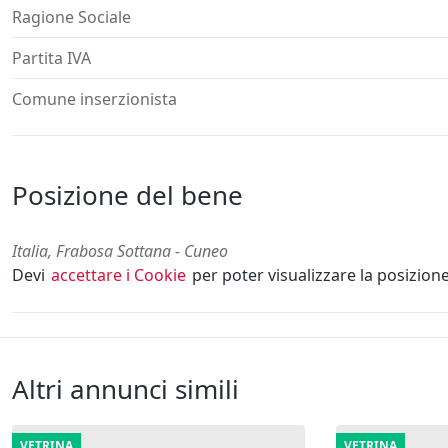
Ragione Sociale
Partita IVA
Comune inserzionista
Posizione del bene
Italia, Frabosa Sottana - Cuneo
Devi
accettare i Cookie
per poter visualizzare la posizion
Altri annunci simili
VETRINA
VETRINA