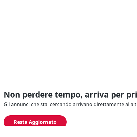
Non perdere tempo, arriva per pr
Gli annunci che stai cercando arrivano direttamente alla t
Resta Aggiornato