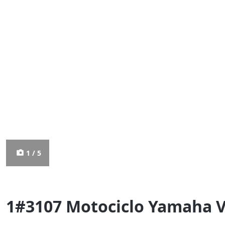
1 / 5
1#3107 Motociclo Yamaha V