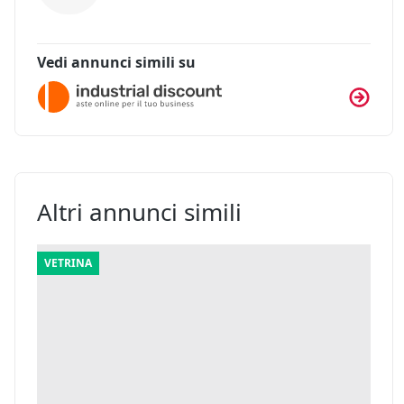
Vedi annunci simili su
Altri annunci simili
VETRINA