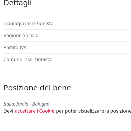
Dettagli
Tipologia inserzionista
Ragione Sociale
Partita IVA
Comune inserzionista
Posizione del bene
Italia, Imola - Bologna
Devi
accettare i Cookie
per poter visualizzare la posizion