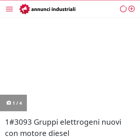
1 / 4
1#3093 Gruppi elettrogeni nuovi
con motore diesel