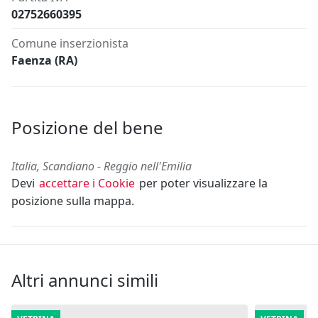
02752660395
Comune inserzionista
Faenza (RA)
Posizione del bene
Italia, Scandiano - Reggio nell'Emilia
Devi
accettare i Cookie
per poter visualizzare la
posizione sulla mappa.
Altri annunci simili