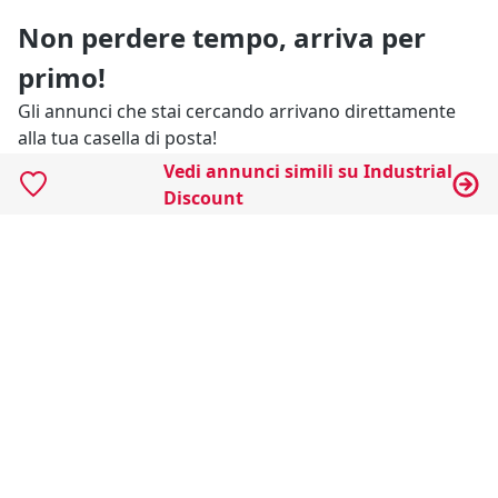
Non perdere tempo, arriva per
primo!
Gli annunci che stai cercando arrivano direttamente
alla tua casella di posta!
Vedi annunci simili su Industrial
Discount
Resta Aggiornato
Naviga il portale
Categorie
Annunci Industriali