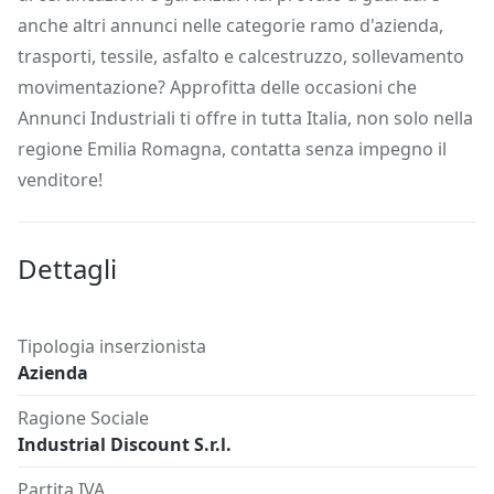
anche altri annunci nelle categorie ramo d'azienda,
trasporti, tessile, asfalto e calcestruzzo, sollevamento
movimentazione? Approfitta delle occasioni che
Annunci Industriali ti offre in tutta Italia, non solo nella
regione Emilia Romagna, contatta senza impegno il
venditore!
Dettagli
Tipologia inserzionista
Azienda
Ragione Sociale
Industrial Discount S.r.l.
Partita IVA