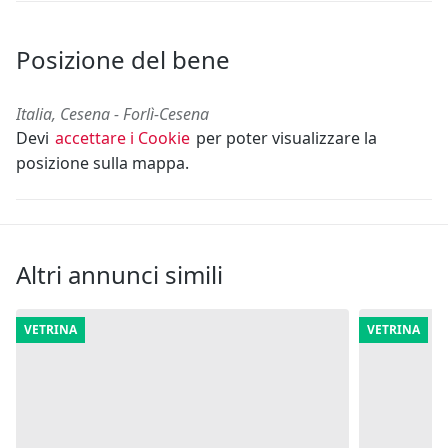
Posizione del bene
Italia, Cesena - Forlì-Cesena
Devi
accettare i Cookie
per poter visualizzare la
posizione sulla mappa.
Altri annunci simili
VETRINA
VETRINA