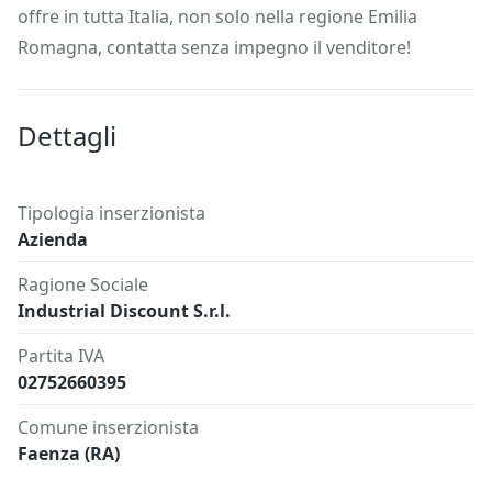
offre in tutta Italia, non solo nella regione Emilia
Romagna, contatta senza impegno il venditore!
Dettagli
Tipologia inserzionista
Azienda
Ragione Sociale
Industrial Discount S.r.l.
Partita IVA
02752660395
Comune inserzionista
Faenza (RA)