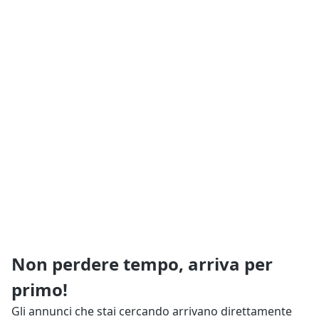
Non perdere tempo, arriva per
primo!
Gli annunci che stai cercando arrivano direttamente