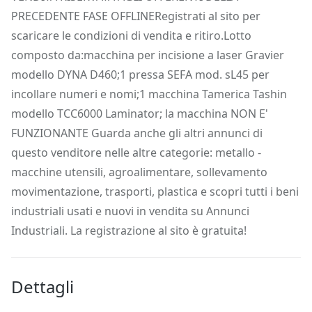
PRECEDENTE FASE OFFLINERegistrati al sito per
scaricare le condizioni di vendita e ritiro.Lotto
composto da:macchina per incisione a laser Gravier
modello DYNA D460;1 pressa SEFA mod. sL45 per
incollare numeri e nomi;1 macchina Tamerica Tashin
modello TCC6000 Laminator; la macchina NON E'
FUNZIONANTE Guarda anche gli altri annunci di
questo venditore nelle altre categorie: metallo -
macchine utensili, agroalimentare, sollevamento
movimentazione, trasporti, plastica e scopri tutti i beni
industriali usati e nuovi in vendita su Annunci
Industriali. La registrazione al sito è gratuita!
Dettagli