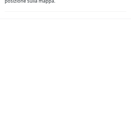
posizione sulla mappa.