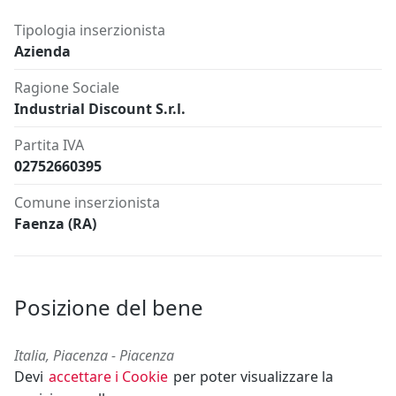
Tipologia inserzionista
Azienda
Ragione Sociale
Industrial Discount S.r.l.
Partita IVA
02752660395
Comune inserzionista
Faenza (RA)
Posizione del bene
Italia, Piacenza - Piacenza
Devi
accettare i Cookie
per poter visualizzare la