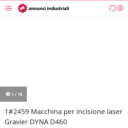
1 / 18
1#2459 Macchina per incisione laser
Gravier DYNA D460