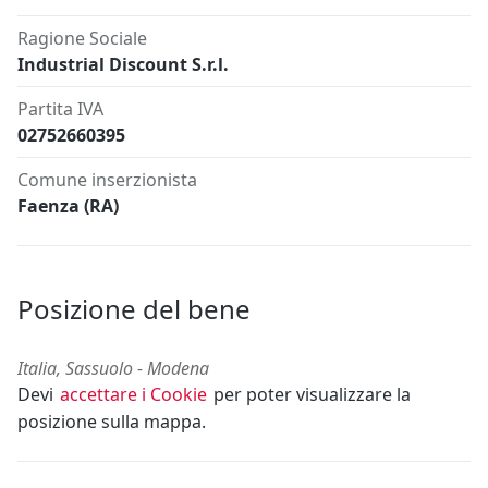
Ragione Sociale
Industrial Discount S.r.l.
Partita IVA
02752660395
Comune inserzionista
Faenza (RA)
Posizione del bene
Italia, Sassuolo - Modena
Devi
accettare i Cookie
per poter visualizzare la
posizione sulla mappa.