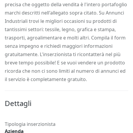
precisa che oggetto della vendita è l'intero portafoglio
marchi descritti nell'allegato sopra citato. Su Annunci
Industriali trovi le migliori occasioni su prodotti di
tantissimi settori: tessile, legno, grafica e stampa,
trasporti, agroalimentare e molti altri. Compila il form
senza impegno e richiedi maggiori informazioni
gratuitamente. L'inserzionista ti ricontatterà nel più
breve tempo possibile! E se vuoi vendere un prodotto
ricorda che non ci sono limiti al numero di annunci ed
il servizio è completamente gratuito.
Dettagli
Tipologia inserzionista
Azienda