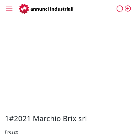
1#2021 Marchio Brix srl
Prezzo