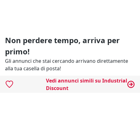
Non perdere tempo, arriva per
primo!
Gli annunci che stai cercando arrivano direttamente
alla tua casella di posta!
Vedi annunci simili su Industrial
Resta Aggiornato
Discount
Naviga il portale
Categorie