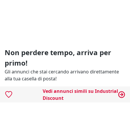
Non perdere tempo, arriva per
primo!
Gli annunci che stai cercando arrivano direttamente
alla tua casella di posta!
Vedi annunci simili su Industrial
Resta Aggiornato
Discount
Naviga il portale