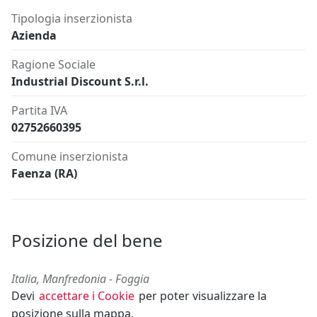
Tipologia inserzionista
Azienda
Ragione Sociale
Industrial Discount S.r.l.
Partita IVA
02752660395
Comune inserzionista
Faenza (RA)
Posizione del bene
Italia, Manfredonia - Foggia
Devi
accettare i Cookie
per poter visualizzare la
posizione sulla mappa.