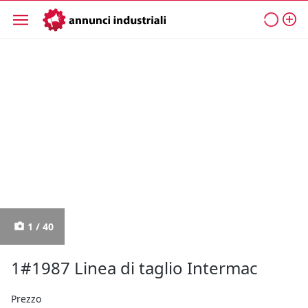
1 / 40
1#1987 Linea di taglio Intermac
Prezzo