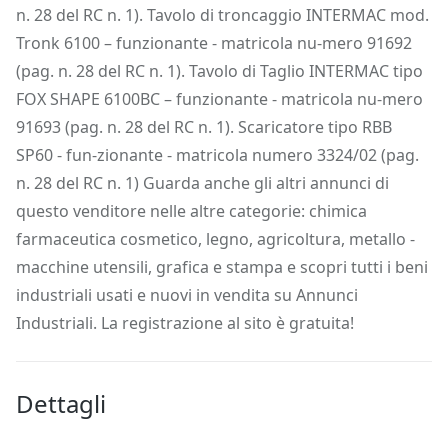
n. 28 del RC n. 1). Tavolo di troncaggio INTERMAC mod.
Tronk 6100 – funzionante - matricola nu-mero 91692
(pag. n. 28 del RC n. 1). Tavolo di Taglio INTERMAC tipo
FOX SHAPE 6100BC – funzionante - matricola nu-mero
91693 (pag. n. 28 del RC n. 1). Scaricatore tipo RBB
SP60 - fun-zionante - matricola numero 3324/02 (pag.
n. 28 del RC n. 1) Guarda anche gli altri annunci di
questo venditore nelle altre categorie: chimica
farmaceutica cosmetico, legno, agricoltura, metallo -
macchine utensili, grafica e stampa e scopri tutti i beni
industriali usati e nuovi in vendita su Annunci
Industriali. La registrazione al sito è gratuita!
Dettagli